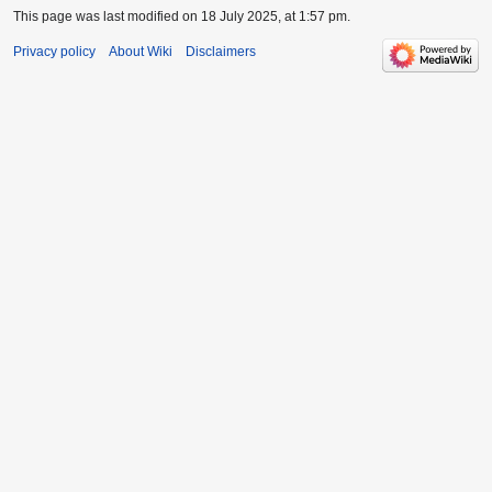
This page was last modified on 18 July 2025, at 1:57 pm.
Privacy policy
About Wiki
Disclaimers